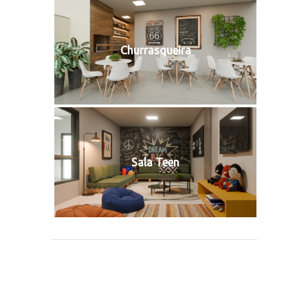
Churrasqueira
Sala Teen