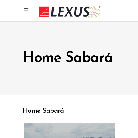
Home Sabará
Home Sabará