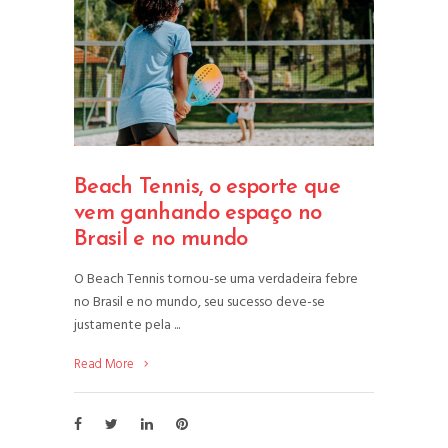
Beach Tennis, o esporte que
vem ganhando espaço no
Brasil e no mundo
O Beach Tennis tornou-se uma verdadeira febre
no Brasil e no mundo, seu sucesso deve-se
justamente pela
Read More