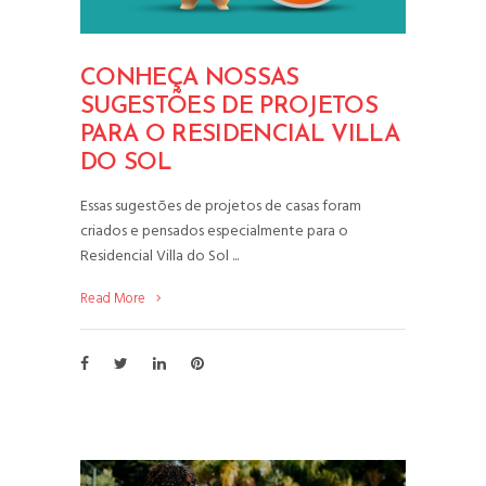
CONHEÇA NOSSAS
SUGESTÕES DE PROJETOS
PARA O RESIDENCIAL VILLA
DO SOL
Essas sugestões de projetos de casas foram
criados e pensados especialmente para o
Residencial Villa do Sol
Read More