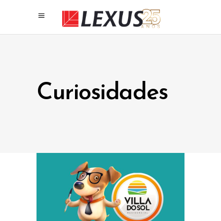
Curiosidades