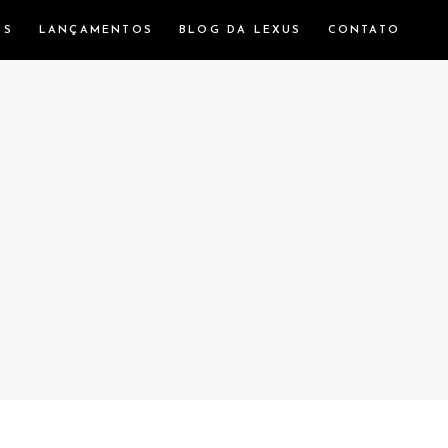
US
LANÇAMENTOS
BLOG DA LEXUS
CONTATO