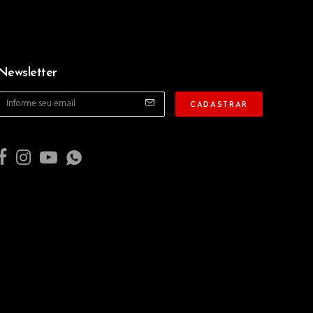
Newsletter