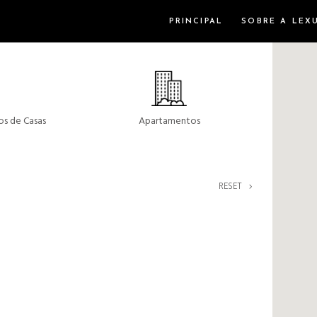
PRINCIPAL
SOBRE A LEX
s de Casas
Apartamentos
RESET