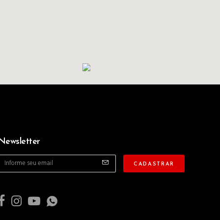
Newsletter