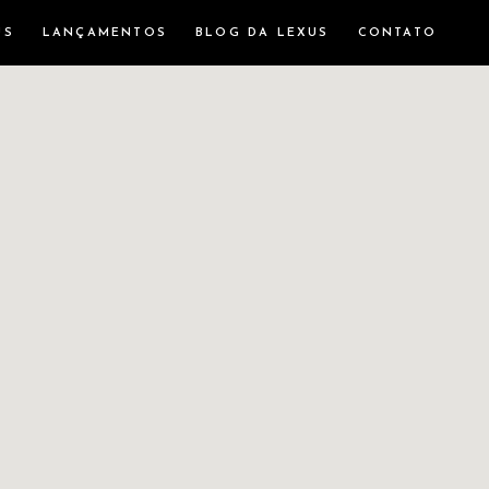
US
LANÇAMENTOS
BLOG DA LEXUS
CONTATO