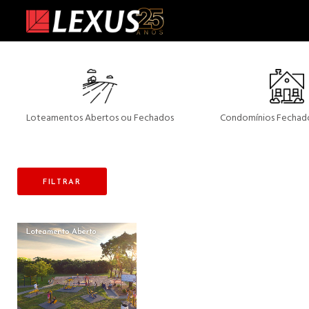
Loteamentos Abertos ou Fechados
Condomínios Fechado
FILTRAR