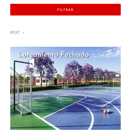
FILTRAR
RESET