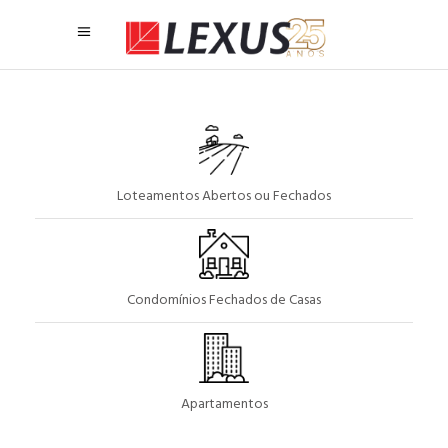
Loteamentos Abertos ou Fechados
Condomínios Fechados de Casas
Apartamentos