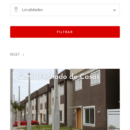
Localidades
FILTRAR
RESET