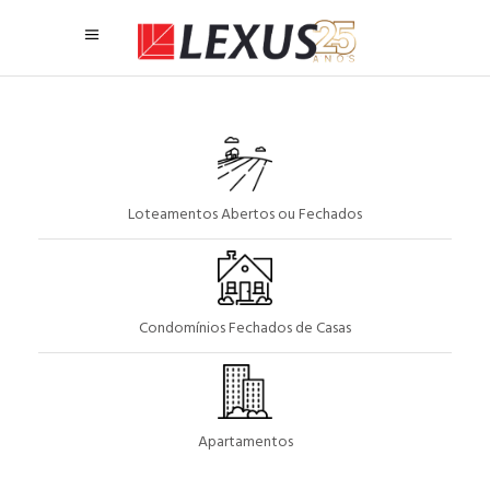
Loteamentos Abertos ou Fechados
Condomínios Fechados de Casas
Apartamentos