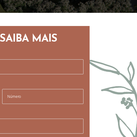
SAIBA MAIS