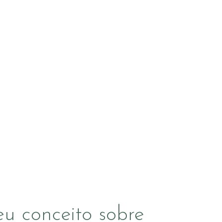
u conceito sobre