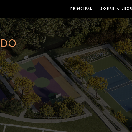
PRINCIPAL
SOBRE A LEX
ADO