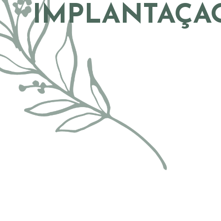
IMPLANTAÇÃ