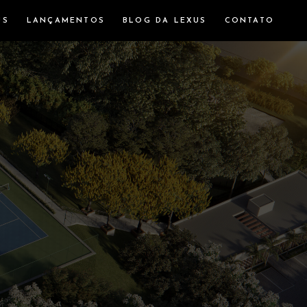
US
LANÇAMENTOS
BLOG DA LEXUS
CONTATO